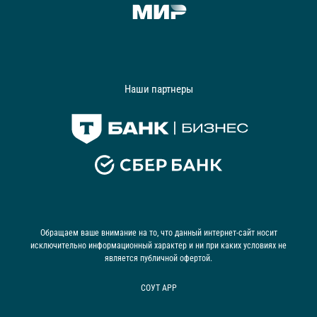
Наши партнеры
Обращаем ваше внимание на то, что данный интернет-сайт носит
исключительно информационный характер и ни при каких условиях не
является публичной офертой.
СОУТ АРР