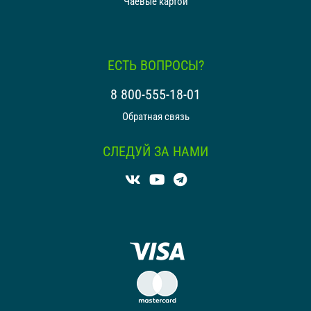
Чаевые картой
ЕСТЬ ВОПРОСЫ?
8 800-555-18-01
Обратная связь
СЛЕДУЙ ЗА НАМИ